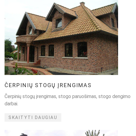
ČERPINIŲ STOGŲ ĮRENGIMAS
Čerpinių stogų įrengimas, stogo paruošimas, stogo dengimo
darbai.
SKAITYTI DAUGIAU