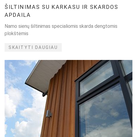
ŠILTINIMAS SU KARKASU IR SKARDOS
APDAILA
Namo sienų šiltinimas specialiomis skarda dengtomis
plokštėmis
SKAITYTI DAUGIAU