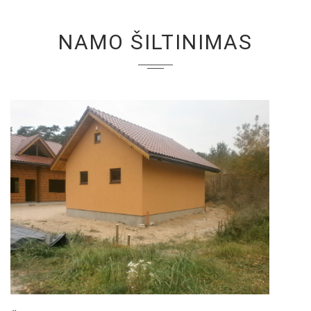
NAMO ŠILTINIMAS