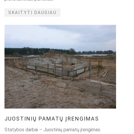
SKAITYTI DAUGIAU
JUOSTINIŲ PAMATŲ ĮRENGIMAS
Statybos darbai – Juostinių pamatų įrengimas.