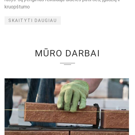
kruopštumo
SKAITYTI DAUGIAU
MŪRO DARBAI