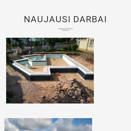
NAUJAUSI DARBAI