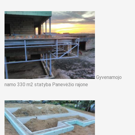
Gyvenamojo
namo 330 m2 statyba Panevėžio rajone