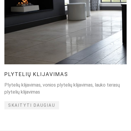
PLYTELIŲ KLIJAVIMAS
Plytelių klijavimas, vonios plytelių klijavimas, lauko terasų
plytelių klijavimas
SKAITYTI DAUGIAU